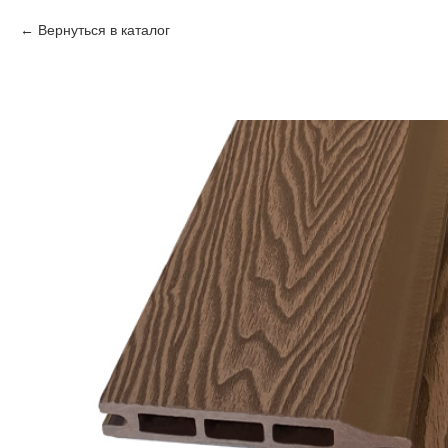
Вернуться в каталог