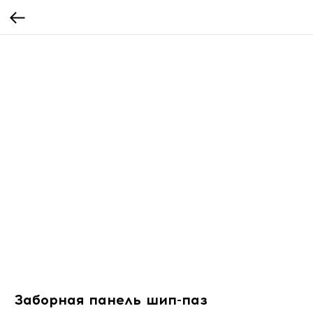
Заборная панель шип-паз