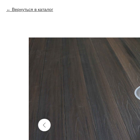
Вернуться в каталог