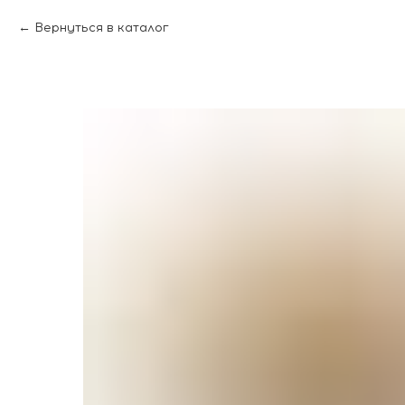
Вернуться в каталог