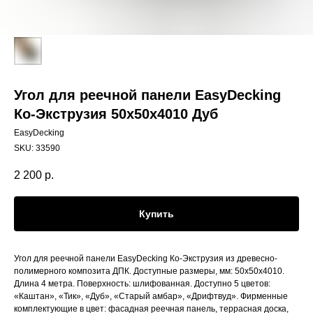
Угол для реечной панели EasyDecking
Ко-Экструзия 50х50х4010 Дуб
EasyDecking
SKU:
33590
2 200
р.
Купить
Угол для реечной панели EasyDecking Ко-Экструзия из древесно-
полимерного композита ДПК. Доступные размеры, мм: 50х50х4010.
Длина 4 метра. Поверхность: шлифованная. Доступно 5 цветов:
«Каштан», «Тик», «Дуб», «Старый амбар», «Дрифтвуд». Фирменные
комплектующие в цвет: фасадная реечная панель, террасная доска,