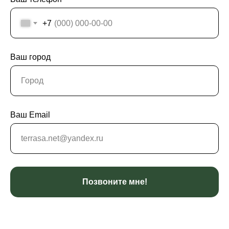
+7
Ваш город
Ваш Email
Позвоните мне!