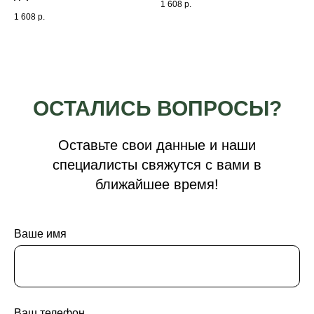
1 608
р.
1 608
р.
ОСТАЛИСЬ ВОПРОСЫ?
Оставьте свои данные и наши
специалисты свяжутся с вами в
ближайшее время!
Ваше имя
Ваш телефон