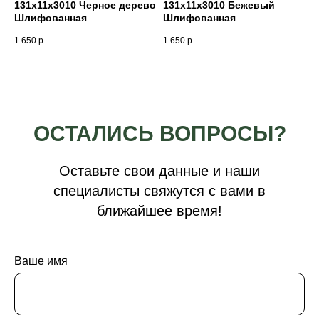
131х11х3010 Черное дерево
131х11х3010 Бежевый
Шлифованная
Шлифованная
1 650
р.
1 650
р.
ОСТАЛИСЬ ВОПРОСЫ?
Оставьте свои данные и наши
специалисты свяжутся с вами в
ближайшее время!
Ваше имя