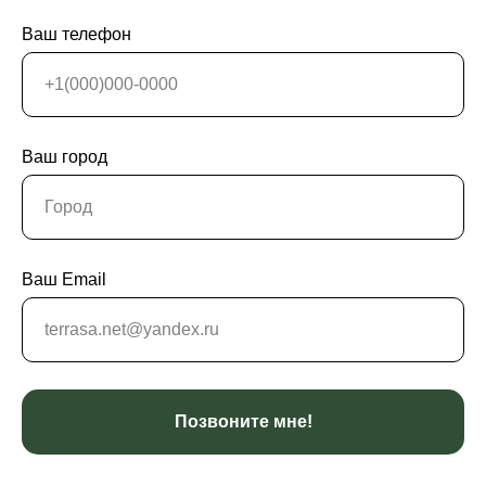
Ваш телефон
Ваш город
Ваш Email
Позвоните мне!